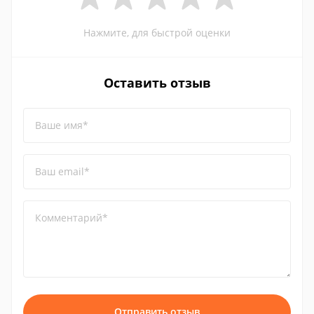
Нажмите, для быстрой оценки
Оставить отзыв
Ваше имя*
Ваш email*
Комментарий*
Отправить отзыв