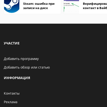
Steam: ошибка при
Верифициров
записи на диск
контакт в Вай
что это значит
УЧАСТИЕ
Добавить программу
Добавить обзор или статью
ИНФОРМАЦИЯ
Контакты
Реклама