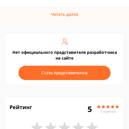
Читать далее
Нет официального представителя разработчика
на сайте
Стать представителем
Рейтинг
5
1 оценка