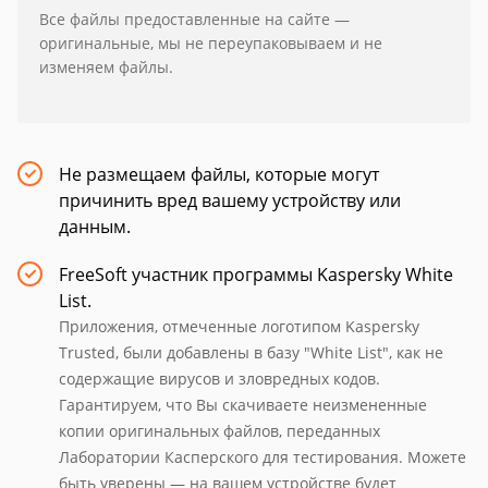
Все файлы предоставленные на сайте —
оригинальные, мы не переупаковываем и не
изменяем файлы.
Не размещаем файлы, которые могут
причинить вред вашему устройству или
данным.
FreeSoft участник программы Kaspersky White
List.
Приложения, отмеченные логотипом Kaspersky
Trusted, были добавлены в базу "White List", как не
содержащие вирусов и зловредных кодов.
Гарантируем, что Вы скачиваете неизмененные
копии оригинальных файлов, переданных
Лаборатории Касперского для тестирования. Можете
быть уверены — на вашем устройстве будет