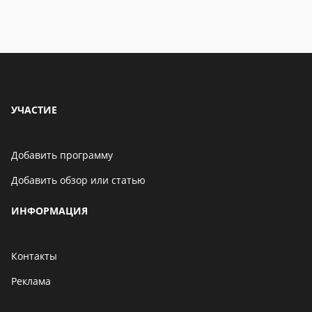
УЧАСТИЕ
Добавить программу
Добавить обзор или статью
ИНФОРМАЦИЯ
Контакты
Реклама