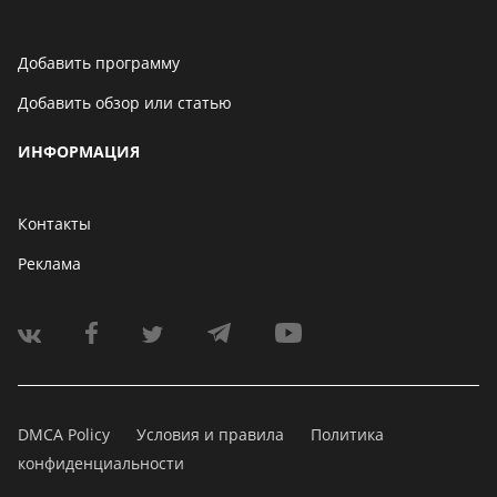
Добавить программу
Добавить обзор или статью
ИНФОРМАЦИЯ
Контакты
Реклама
DMCA Policy
Условия и правила
Политика
конфиденциальности