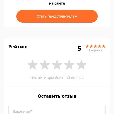
на сайте
Стать представителем
Рейтинг
5
1 оценка
Нажмите, для быстрой оценки
Оставить отзыв
Ваше имя*