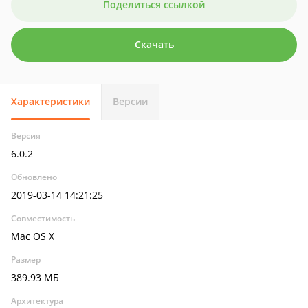
Поделиться ссылкой
Скачать
Характеристики
Версии
Версия
6.0.2
Обновлено
2019-03-14 14:21:25
Совместимость
Mac OS X
Размер
389.93 МБ
Архитектура