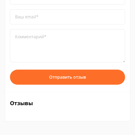
Ваш email*
Комментарий*
Отправить отзыв
Отзывы