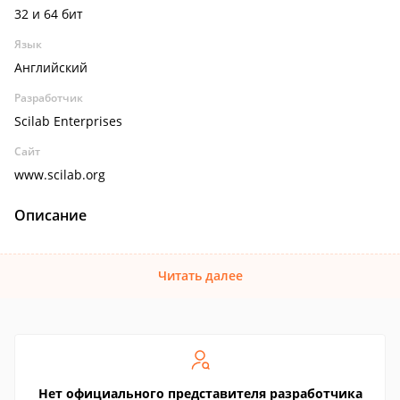
32 и 64 бит
Язык
Английский
Разработчик
Scilab Enterprises
Сайт
www.scilab.org
Описание
Читать далее
Нет официального представителя разработчика