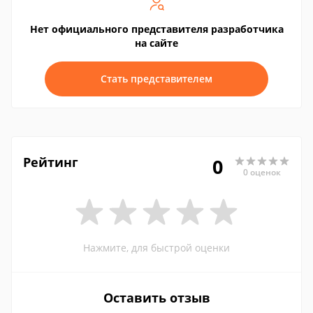
Нет официального представителя разработчика
на сайте
Стать представителем
Рейтинг
0
0 оценок
Нажмите, для быстрой оценки
Оставить отзыв