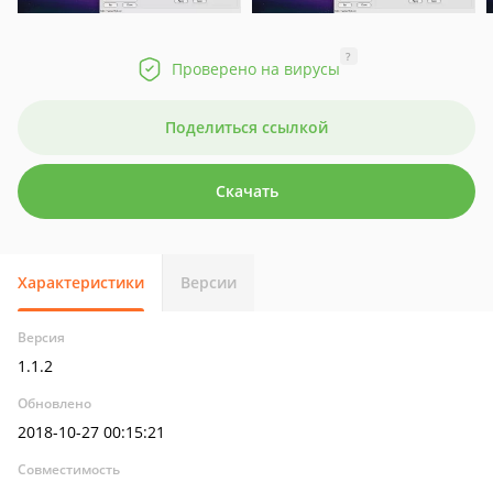
?
Проверено на вирусы
Поделиться ссылкой
Скачать
Характеристики
Версии
Версия
1.1.2
Обновлено
2018-10-27 00:15:21
Совместимость