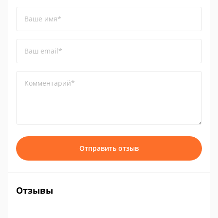
Ваше имя*
Ваш email*
Комментарий*
Отправить отзыв
Отзывы