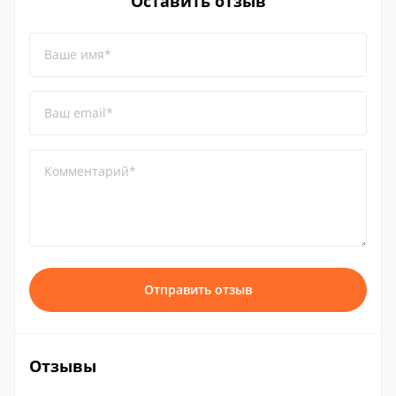
Оставить отзыв
Ваше имя*
Ваш email*
Комментарий*
Отправить отзыв
Отзывы