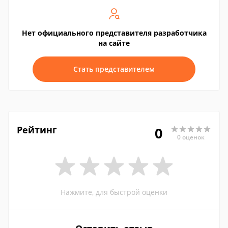
Нет официального представителя разработчика
на сайте
Стать представителем
Рейтинг
0
0 оценок
Нажмите, для быстрой оценки