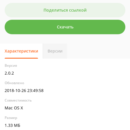
Поделиться ссылкой
Скачать
Характеристики
Версии
Версия
2.0.2
Обновлено
2018-10-26 23:49:58
Совместимость
Mac OS X
Размер
1.33 МБ