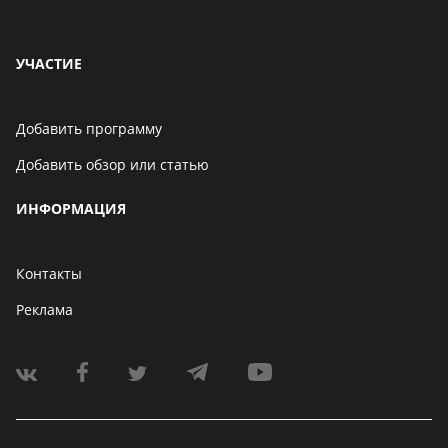
УЧАСТИЕ
Добавить программу
Добавить обзор или статью
ИНФОРМАЦИЯ
Контакты
Реклама