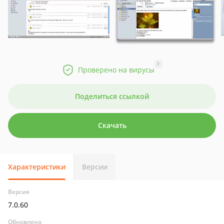
?
Проверено на вирусы
Поделиться ссылкой
Скачать
Характеристики
Версии
Версия
7.0.60
Обновлено