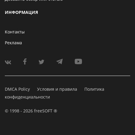
ИНФОРМАЦИЯ
Контакты
Реклама
DMCA Policy
Условия и правила
Политика
конфиденциальности
© 1998 - 2026 freeSOFT ®