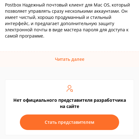
Postbox Надежный почтовый клиент для Mac OS, который
позволяет управлять сразу несколькими аккаунтами. Он
имеет чистый, хорошо продуманный и стильный
интерфейс, и предлагает дополнительную защиту
электронной почты в виде мастера пароля для доступа к
самой программе.
Читать далее
Нет официального представителя разработчика
на сайте
Стать представителем