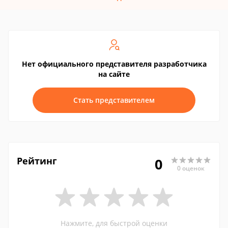
Нет официального представителя разработчика
на сайте
Стать представителем
Рейтинг
0
0 оценок
Нажмите, для быстрой оценки