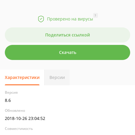
?
Проверено на вирусы
Поделиться ссылкой
Скачать
Характеристики
Версии
Версия
8.6
Обновлено
2018-10-26 23:04:52
Совместимость