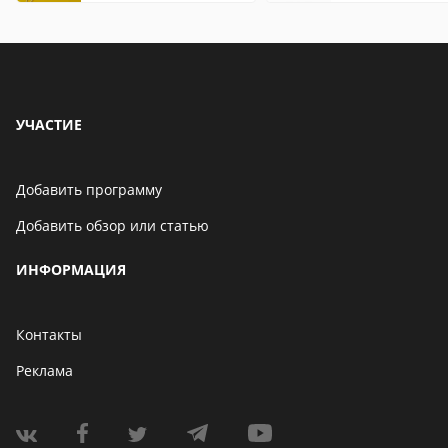
исправить
УЧАСТИЕ
Добавить программу
Добавить обзор или статью
ИНФОРМАЦИЯ
Контакты
Реклама