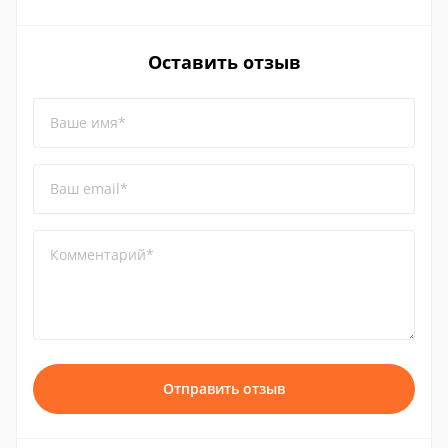
Оставить отзыв
Ваше имя*
Ваш email*
Комментарий*
Отправить отзыв