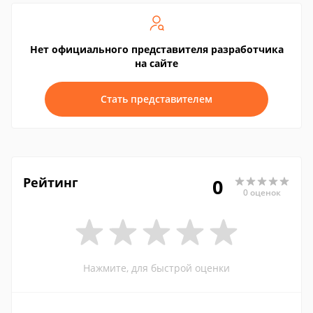
Нет официального представителя разработчика
на сайте
Стать представителем
Рейтинг
0
0 оценок
Нажмите, для быстрой оценки