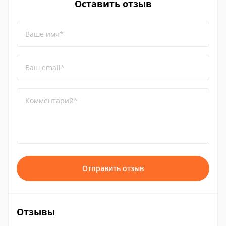
Оставить отзыв
Ваше имя*
Ваш email*
Комментарий*
Отправить отзыв
Отзывы