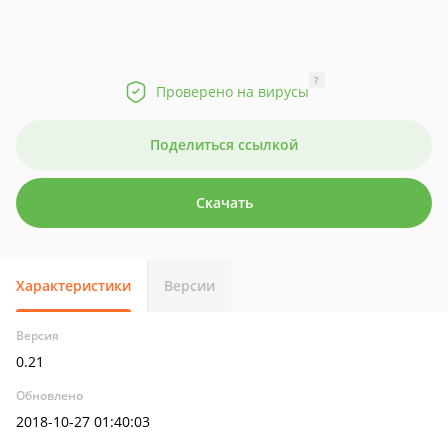
?
Проверено на вирусы
Поделиться ссылкой
Скачать
Характеристики
Версии
Версия
0.21
Обновлено
2018-10-27 01:40:03