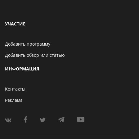
УЧАСТИЕ
Добавить программу
Добавить обзор или статью
ИНФОРМАЦИЯ
Контакты
Реклама