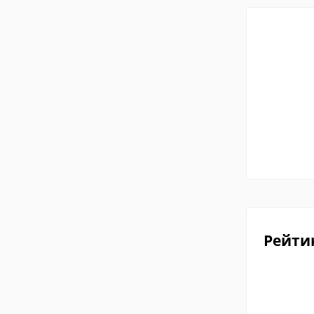
Рейти