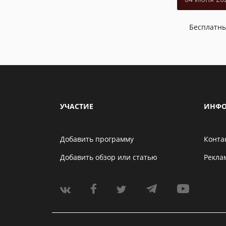
Бесплатн
УЧАСТИЕ
ИНФО
Добавить программу
Конта
Добавить обзор или статью
Рекла