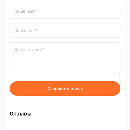
Ваше имя*
Ваш email*
Комментарий*
Отправить отзыв
Отзывы