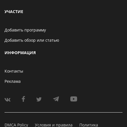
УЧАСТИЕ
Добавить программу
Добавить обзор или статью
ИНФОРМАЦИЯ
Контакты
Реклама
DMCA Policy
Условия и правила
Политика