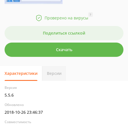
?
Проверено на вирусы
Поделиться ссылкой
Скачать
Характеристики
Версии
Версия
5.5.6
Обновлено
2018-10-26 23:46:37
Совместимость