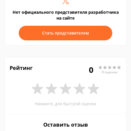
Нет официального представителя разработчика
на сайте
Стать представителем
Рейтинг
0
0 оценок
Нажмите, для быстрой оценки
Оставить отзыв