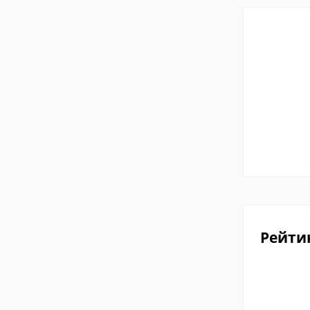
Рейти