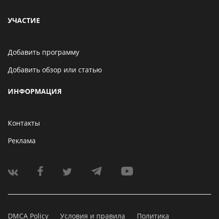
УЧАСТИЕ
Добавить программу
Добавить обзор или статью
ИНФОРМАЦИЯ
Контакты
Реклама
DMCA Policy
Условия и правила
Политика