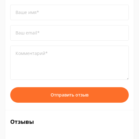
Ваше имя*
Ваш email*
Комментарий*
Отправить отзыв
Отзывы