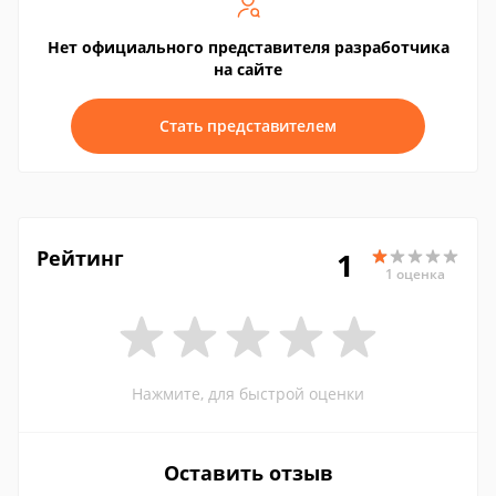
Нет официального представителя разработчика
на сайте
Стать представителем
Рейтинг
1
1 оценка
Нажмите, для быстрой оценки
Оставить отзыв