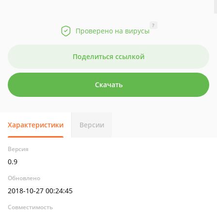
?
Проверено на вирусы
Поделиться ссылкой
Скачать
Характеристики
Версии
Версия
0.9
Обновлено
2018-10-27 00:24:45
Совместимость