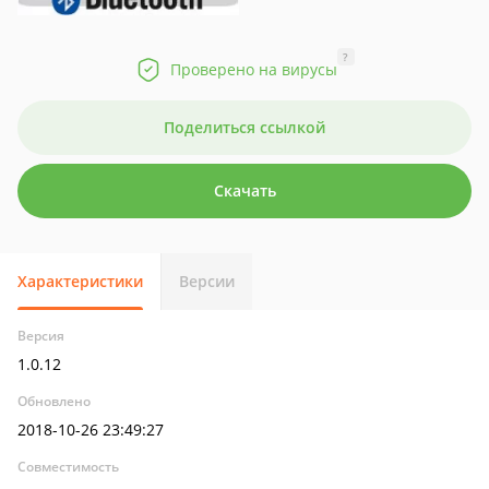
?
Проверено на вирусы
Поделиться ссылкой
Скачать
Характеристики
Версии
Версия
1.0.12
Обновлено
2018-10-26 23:49:27
Совместимость