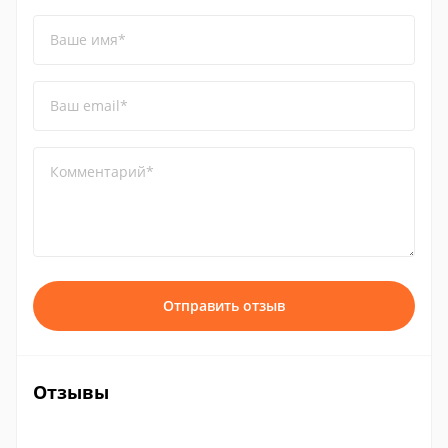
Ваше имя*
Ваш email*
Комментарий*
Отправить отзыв
Отзывы