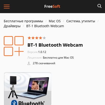
Бесплатные программы
Mac OS
Система, утилиты
Драйверы
BT-1 Bluetooth Webcam
BT-1 Bluetooth Webcam
Версия:
1.0.12
Лицензия:
Бесплатно для Mac OS
278 скачиваний