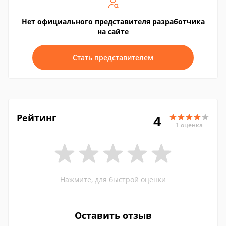
Нет официального представителя разработчика
на сайте
Стать представителем
Рейтинг
4
1 оценка
Нажмите, для быстрой оценки
Оставить отзыв