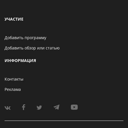
УЧАСТИЕ
Добавить программу
Добавить обзор или статью
ИНФОРМАЦИЯ
Контакты
Реклама