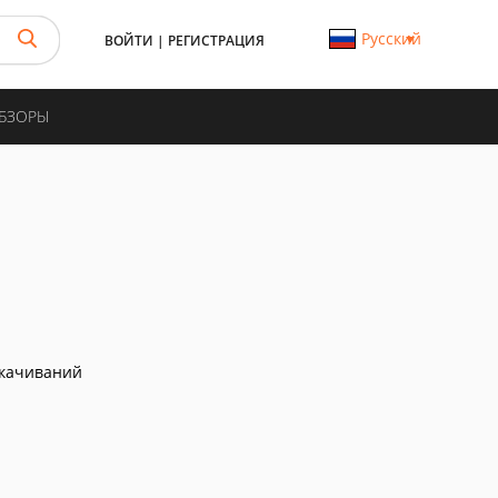
Русский
ВОЙТИ
|
РЕГИСТРАЦИЯ
ОБЗОРЫ
скачиваний