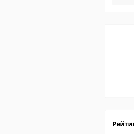
Рейти