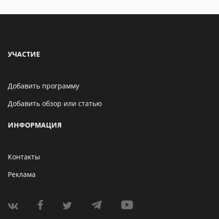
УЧАСТИЕ
Добавить программу
Добавить обзор или статью
ИНФОРМАЦИЯ
Контакты
Реклама