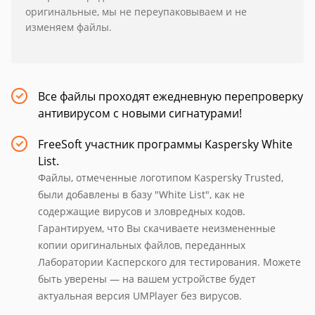
оригинальные, мы не переупаковываем и не
изменяем файлы.
Все файлы проходят ежедневную перепроверку
антивирусом с новыми сигнатурами!
FreeSoft участник программы Kaspersky White
List.
Файлы, отмеченные логотипом Kaspersky Trusted,
были добавлены в базу "White List", как не
содержащие вирусов и зловредных кодов.
Гарантируем, что Вы скачиваете неизмененные
копии оригинальных файлов, переданных
Лаборатории Касперского для тестирования. Можете
быть уверены — на вашем устройстве будет
актуальная версия UMPlayer без вирусов.