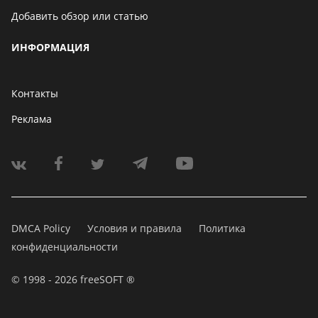
Добавить обзор или статью
ИНФОРМАЦИЯ
Контакты
Реклама
DMCA Policy
Условия и правила
Политика
конфиденциальности
© 1998 - 2026 freeSOFT ®