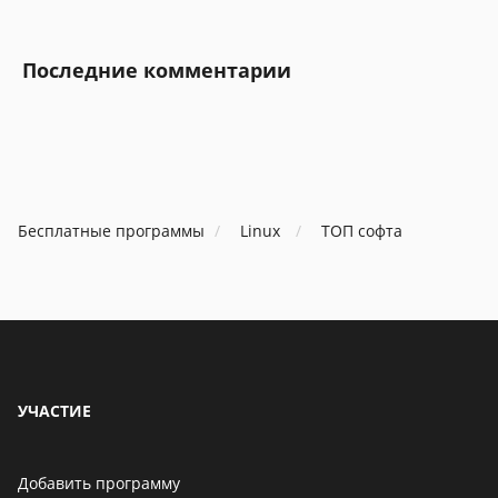
Последние комментарии
Бесплатные программы
Linux
ТОП софта
УЧАСТИЕ
Добавить программу