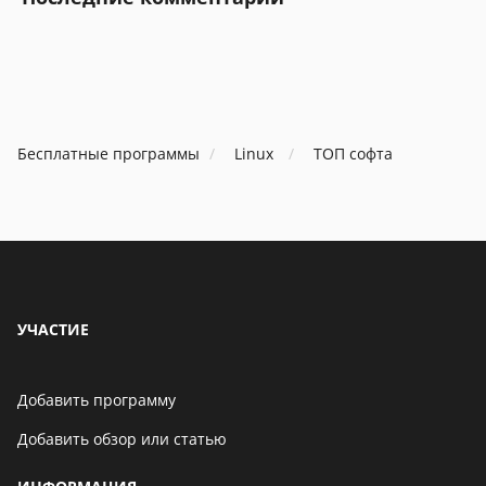
Бесплатные программы
Linux
ТОП софта
УЧАСТИЕ
Добавить программу
Добавить обзор или статью