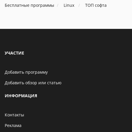
Бесплатные программы
Linux
ТОП софта
УЧАСТИЕ
Добавить программу
Добавить обзор или статью
ИНФОРМАЦИЯ
Контакты
Реклама