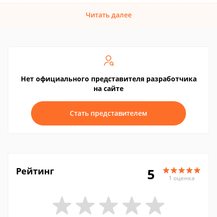
Читать далее
Нет официального представителя разработчика
на сайте
Стать представителем
Рейтинг
5
1 оценка