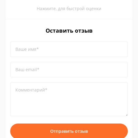
Нажмите, для быстрой оценки
Оставить отзыв
Ваше имя*
Ваш email*
Комментарий*
Отправить отзыв