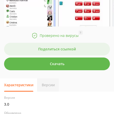
?
Проверено на вирусы
Поделиться ссылкой
Скачать
Характеристики
Версии
Версия
3.0
Обновлено