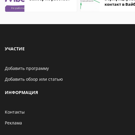
контакт в Вай
что это значит
УЧАСТИЕ
Добавить программу
Добавить обзор или статью
ИНФОРМАЦИЯ
Контакты
Реклама