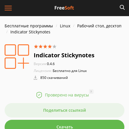
Бесплатные программы
Linux
Рабочий стол, десктоп
Indicator Stickynotes
Indicator Stickynotes
Версия:
0.4.6
Лицензия:
Бесплатно для Linux
850 скачиваний
?
Проверено на вирусы
Поделиться ссылкой
Скачать