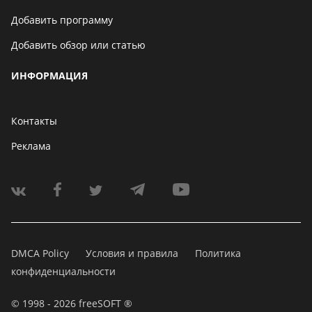
Добавить программу
Добавить обзор или статью
ИНФОРМАЦИЯ
Контакты
Реклама
DMCA Policy
Условия и правила
Политика
конфиденциальности
© 1998 - 2026 freeSOFT ®