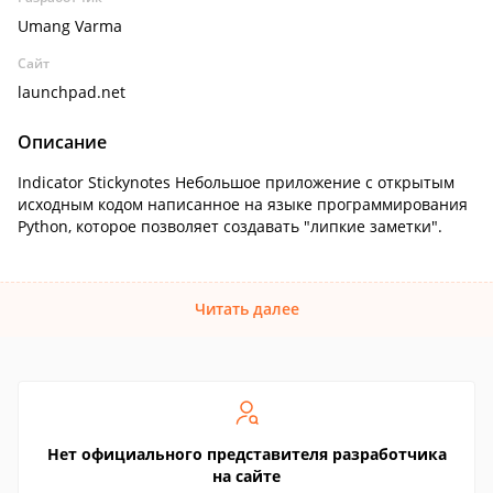
Umang Varma
Сайт
launchpad.net
Описание
Indicator Stickynotes Небольшое приложение с открытым
исходным кодом написанное на языке программирования
Python, которое позволяет создавать "липкие заметки".
Читать далее
Нет официального представителя разработчика
на сайте