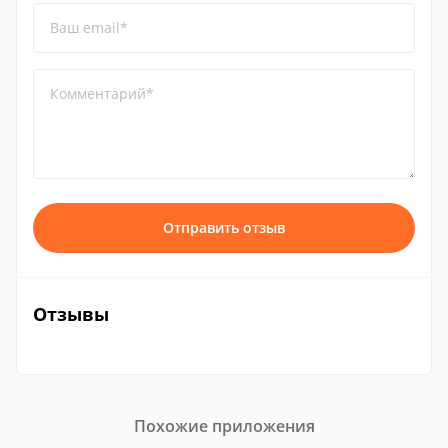
Ваш email*
Комментарий*
Отправить отзыв
Отзывы
Похожие приложения