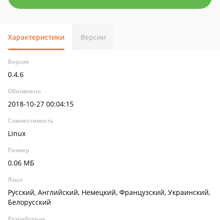
Характеристики
Версии
Версия
0.4.6
Обновлено
2018-10-27 00:04:15
Совместимость
Linux
Размер
0.06 МБ
Язык
Русский, Английский, Немецкий, Французский, Украинский,
Белорусский
Разработчик