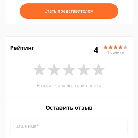
Стать представителем
Рейтинг
4
1 оценка
Нажмите, для быстрой оценки
Оставить отзыв
Ваше имя*