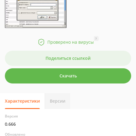
?
Проверено на вирусы
Поделиться ссылкой
Скачать
Характеристики
Версии
Версия
0.666
Обновлено