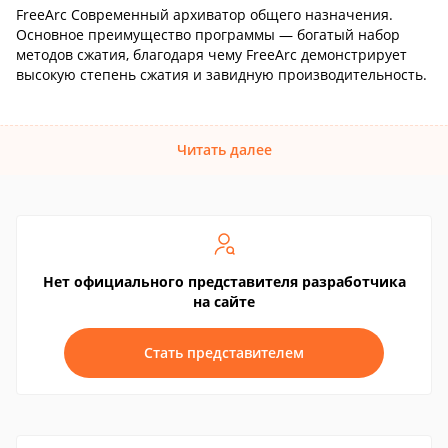
FreeArc Современный архиватор общего назначения.
Основное преимущество программы — богатый набор
методов сжатия, благодаря чему FreeArc демонстрирует
высокую степень сжатия и завидную производительность.
Читать далее
Нет официального представителя разработчика
на сайте
Стать представителем