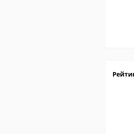
Рейти