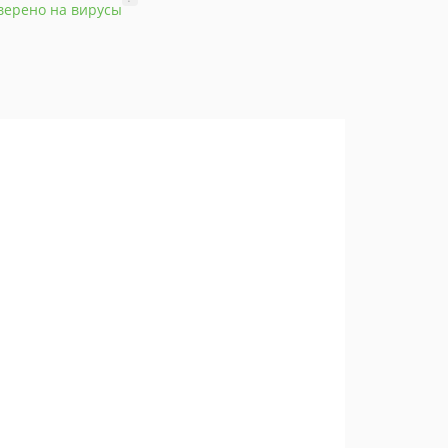
верено на вирусы