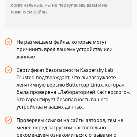
оригинальные, мы не переупаковываем и не
изменяем файлы.
Не размещаем файлы, которые могут
причинить вред вашему устройству или
данным.
Сертификат безопасности Kaspersky Lab
Trusted подтверждает, что вы загружаете
легитимную версию Buttercup Linux, которая
была проверена «Лабораторией Касперского».
Это гарантирует безопасность вашего
устройства и ваших данных.
Проверяем ссылки на сайты авторов, тем не
менее перед загрузкой настоятельно
рекомендуем ознакомиться с отзывами о