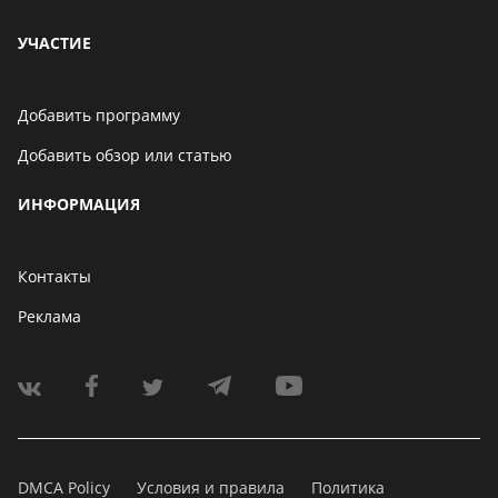
УЧАСТИЕ
Добавить программу
Добавить обзор или статью
ИНФОРМАЦИЯ
Контакты
Реклама
DMCA Policy
Условия и правила
Политика