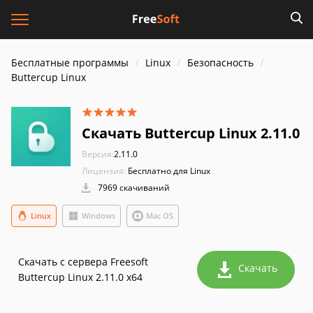
Бесплатные программы
Linux
Безопасность
Buttercup Linux
Скачать Buttercup Linux 2.11.0
Версия:
2.11.0
Лицензия:
Бесплатно для Linux
7969 скачиваний
Linux
Windows
Mac OS
Скачать с сервера Freesoft
Скачать
Buttercup Linux 2.11.0 x64