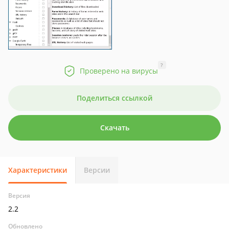
?
Проверено на вирусы
Поделиться ссылкой
Скачать
Характеристики
Версии
Версия
2.2
Обновлено