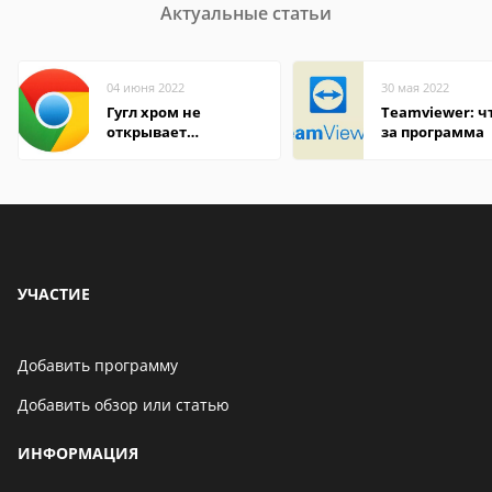
Актуальные статьи
04 июня 2022
30 мая 2022
Гугл хром не
Teamviewer: чт
открывает
за программа
страницы
УЧАСТИЕ
Добавить программу
Добавить обзор или статью
ИНФОРМАЦИЯ