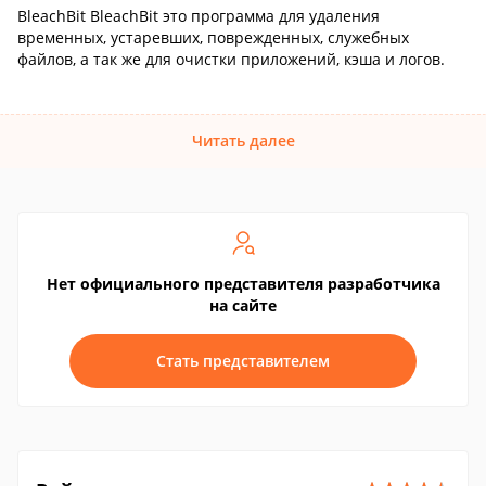
BleachBit BleachBit это программа для удаления
временных, устаревших, поврежденных, служебных
файлов, а так же для очистки приложений, кэша и логов.
Читать далее
Нет официального представителя разработчика
на сайте
Стать представителем