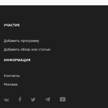
УЧАСТИЕ
Добавить программу
Добавить обзор или статью
ИНФОРМАЦИЯ
Контакты
Реклама