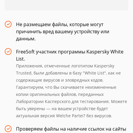
Не размещаем файлы, которые могут
причинить вред вашему устройству или
данным.
FreeSoft участник программы Kaspersky White
List.
Приложения, отмеченные логотипом Kaspersky
Trusted, были добавлены в базу "White List", как не
содержащие вирусов и зловредных кодов.
Гарантируем, что Вы скачиваете неизмененные
копии оригинальных файлов, переданных
Лаборатории Касперского для тестирования. Можете
быть уверены — на вашем устройстве будет
актуальная версия Welche Partei? без вирусов.
Проверяем файлы на наличие ссылок на сайты