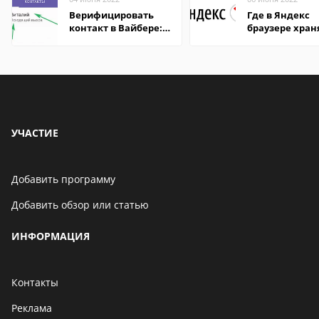
Верифицировать
Где в Яндекс
контакт в Вайбере:
браузере хран
что это значит
пароли
УЧАСТИЕ
Добавить программу
Добавить обзор или статью
ИНФОРМАЦИЯ
Контакты
Реклама