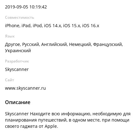
2019-09-05 10:19:42
Совместимость
iPhone, iPad, iPod, iOS 14.x, iOS 15.x, iOS 16.x
Язык
Другое, Русский, Английский, Немецкий, Французский,
Украинский
Разработчик
Skyscanner
Сайт
www.skyscanner.ru
Описание
Skyscanner Находите всю информацию, необходимую для
планирования путешествий, в одном месте, при помощи
своего гаджета от Apple.