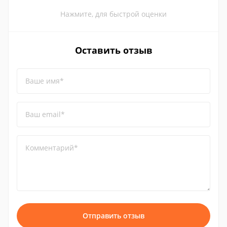
Нажмите, для быстрой оценки
Оставить отзыв
Ваше имя*
Ваш email*
Комментарий*
Отправить отзыв