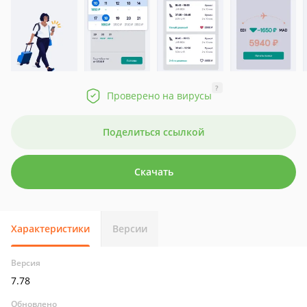
?
Проверено на вирусы
Поделиться ссылкой
Скачать
Характеристики
Версии
Версия
7.78
Обновлено