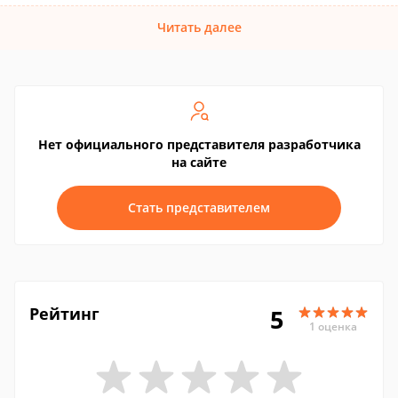
Читать далее
Нет официального представителя разработчика
на сайте
Стать представителем
Рейтинг
5
1 оценка