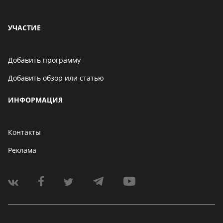
УЧАСТИЕ
Добавить программу
Добавить обзор или статью
ИНФОРМАЦИЯ
Контакты
Реклама