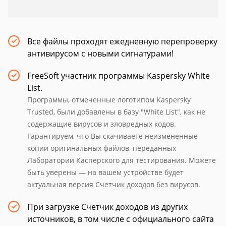
Все файлы проходят ежедневную перепроверку
антивирусом с новыми сигнатурами!
FreeSoft участник программы Kaspersky White
List.
Программы, отмеченные логотипом Kaspersky
Trusted, были добавлены в базу "White List", как не
содержащие вирусов и зловредных кодов.
Гарантируем, что Вы скачиваете неизмененные
копии оригинальных файлов, переданных
Лаборатории Касперского для тестирования. Можете
быть уверены — на вашем устройстве будет
актуальная версия Счетчик доходов без вирусов.
При загрузке Счетчик доходов из других
источников, в том числе с официального сайта