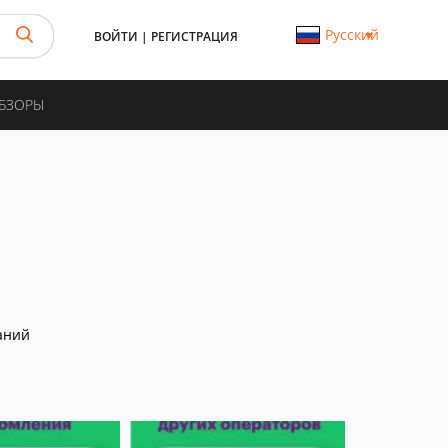
Русский
ВОЙТИ
|
РЕГИСТРАЦИЯ
ОБЗОРЫ
аний