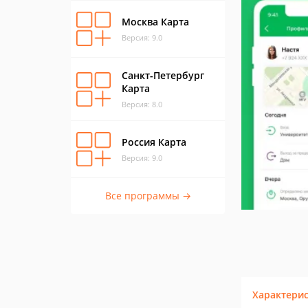
Москва Карта
Версия: 9.0
Санкт-Петербург
Карта
Версия: 8.0
Россия Карта
Версия: 9.0
Все программы →
Характери