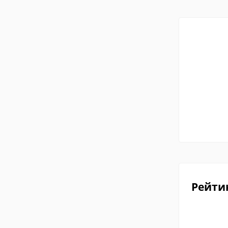
Рейти