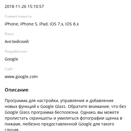
2018-11-26 15:10:57
Совместимость
iPhone, iPhone 5, iPad, iOS 7.x, iOS 8.x
Язык
Английский
Разработчик
Google
Сайт
www.google.com
Описание
Программа для настройки, управления и добавления
новых функций к Google Glass. Обратите внимание, что без
Google Glass программа бесполезна. Однако, вы можете
пролистать скриншоты и умилиться фотографии щенка в
пижаме, любезно предоставленной Google для такого
случая.