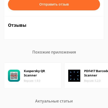
Отправить отзыв
Отзывы
Похожие приложения
Kaspersky QR
PDF417 Barcod
Scanner
Scanner
Версия: 1.9.0
Версия: 5.2.0
Актуальные статьи