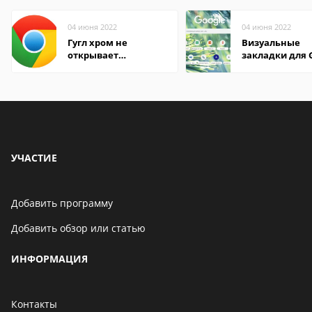
04 июня 2022
04 июня 2022
Гугл хром не
Визуальные
открывает
закладки для 
страницы
Chrome
УЧАСТИЕ
Добавить программу
Добавить обзор или статью
ИНФОРМАЦИЯ
Контакты