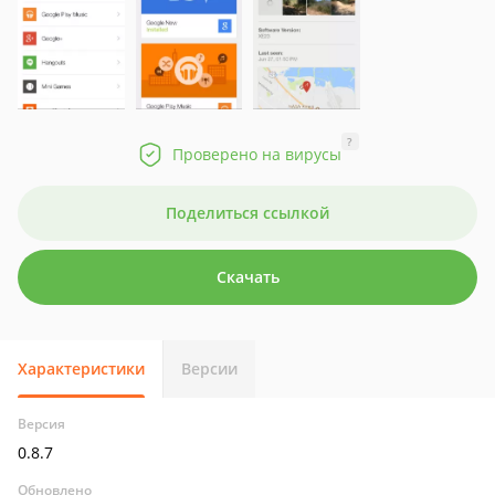
?
Проверено на вирусы
Поделиться ссылкой
Скачать
Характеристики
Версии
Версия
0.8.7
Обновлено