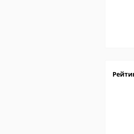
Рейти