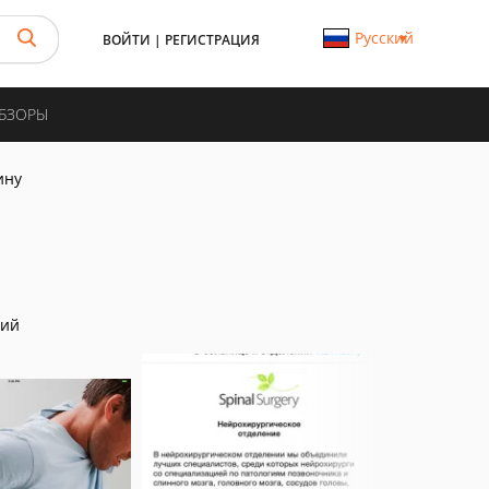
Русский
ВОЙТИ
|
РЕГИСТРАЦИЯ
ОБЗОРЫ
ину
ний