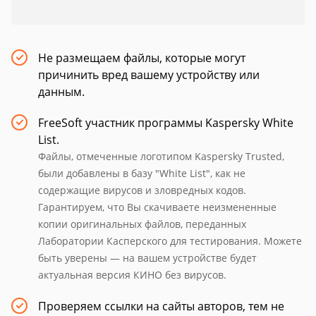
Не размещаем файлы, которые могут
причинить вред вашему устройству или
данным.
FreeSoft участник программы Kaspersky White
List.
Файлы, отмеченные логотипом Kaspersky Trusted,
были добавлены в базу "White List", как не
содержащие вирусов и зловредных кодов.
Гарантируем, что Вы скачиваете неизмененные
копии оригинальных файлов, переданных
Лаборатории Касперского для тестирования. Можете
быть уверены — на вашем устройстве будет
актуальная версия КИНО без вирусов.
Проверяем ссылки на сайты авторов, тем не