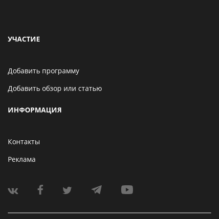
УЧАСТИЕ
Добавить программу
Добавить обзор или статью
ИНФОРМАЦИЯ
Контакты
Реклама