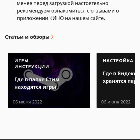
менее перед загрузкой настоятельно
рекомендуем ознакомиться с отзывами о
приложении КИНО на нашем сайте.
Статьи и обзоры
ИГРЫ
НАСТРОЙКА
ИНСТРУКЦИИ
Где в Яндекс 
Где в папке Стим
хранятся пар
находятся игры
06 июня 2022
06 июня 2022