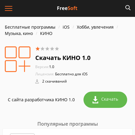
Бесплатные программы
iOS
Хобби, увлечения
Музыка, кино
КИНО
Скачать КИНО 1.0
Версия:
1.0
Лицензия:
Бесплатно для iOS
2 скачиваний
Скачать
С сайта разработчика КИНО 1.0
Популярные программы