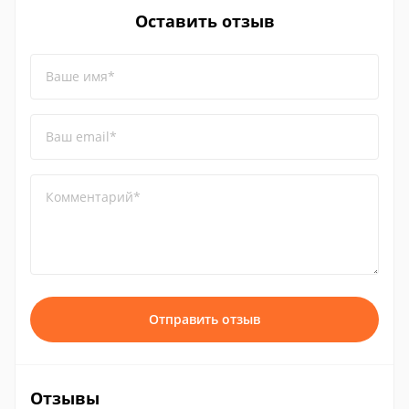
Оставить отзыв
Ваше имя*
Ваш email*
Комментарий*
Отправить отзыв
Отзывы