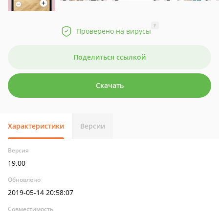
?
Проверено на вирусы
Поделиться ссылкой
Скачать
Характеристики
Версии
Версия
19.00
Обновлено
2019-05-14 20:58:07
Совместимость