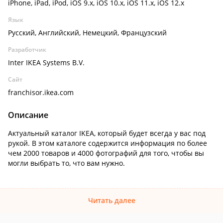
iPhone, iPad, iPod, iOS 9.x, iOS 10.x, iOS 11.x, iOS 12.x
Язык
Русский, Английский, Немецкий, Французский
Разработчик
Inter IKEA Systems B.V.
Сайт
franchisor.ikea.com
Описание
Актуальный каталог IKEA, который будет всегда у вас под
рукой. В этом каталоге содержится информация по более
чем 2000 товаров и 4000 фотографий для того, чтобы вы
могли выбрать то, что вам нужно.
Читать далее