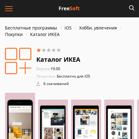
Бесплатные программы
iOS
Хобби, увлечения
Покупки
Каталог ИКЕА
Каталог ИКЕА
Версия:
19.00
Лицензия:
Бесплатно для iOS
6 скачиваний