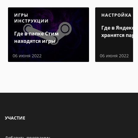
ИГРЫ
НАСТРОЙКА
ИНСТРУКЦИИ
Где в Яндекс 
Где в папке Стим
хранятся пар
находятся игры
06 июня 2022
06 июня 2022
УЧАСТИЕ
Добавить программу