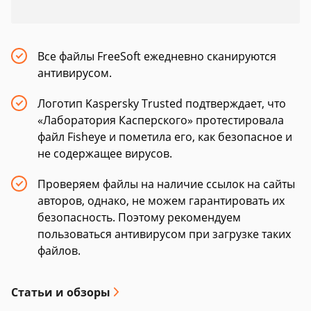
Все файлы FreeSoft ежедневно сканируются
антивирусом.
Логотип Kaspersky Trusted подтверждает, что
«Лаборатория Касперского» протестировала
файл Fisheye и пометила его, как безопасное и
не содержащее вирусов.
Проверяем файлы на наличие ссылок на сайты
авторов, однако, не можем гарантировать их
безопасность. Поэтому рекомендуем
пользоваться антивирусом при загрузке таких
файлов.
Статьи и обзоры