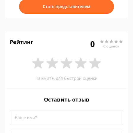
Стать представителем
Рейтинг
0
0 оценок
Нажмите, для быстрой оценки
Оставить отзыв
Ваше имя*