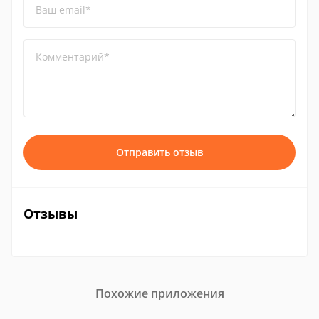
Ваш email*
Комментарий*
Отправить отзыв
Отзывы
Похожие приложения