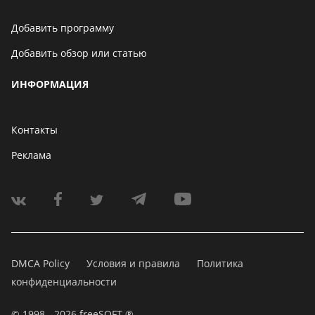
Добавить программу
Добавить обзор или статью
ИНФОРМАЦИЯ
Контакты
Реклама
DMCA Policy
Условия и правила
Политика
конфиденциальности
© 1998 - 2026 freeSOFT ®