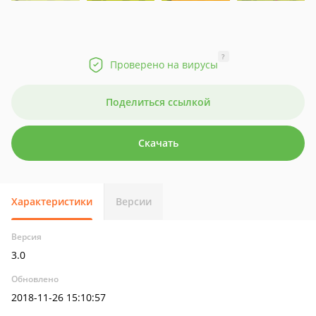
?
Проверено на вирусы
Поделиться ссылкой
Скачать
Характеристики
Версии
Версия
3.0
Обновлено
2018-11-26 15:10:57