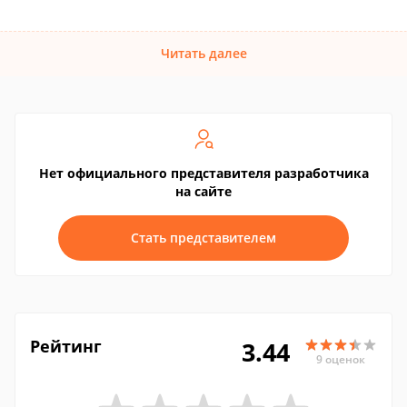
Читать далее
Нет официального представителя разработчика
на сайте
Стать представителем
Рейтинг
3.44
9 оценок