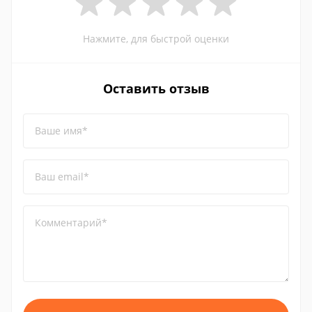
Нажмите, для быстрой оценки
Оставить отзыв
Ваше имя*
Ваш email*
Комментарий*