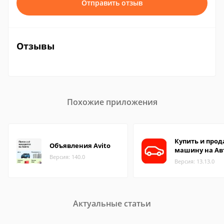
Отправить отзыв
Отзывы
Похожие приложения
Купить и прод
Объявления Avito
машину на Ав
Версия: 140.0
Версия: 13.13.0
Актуальные статьи