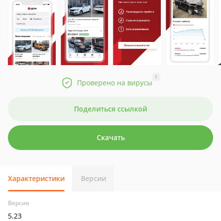
?
Проверено на вирусы
Поделиться ссылкой
Скачать
Характеристики
Версии
Версия
5.23