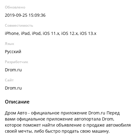
Обновлено
2019-09-25 15:09:36
Совместимость
iPhone, iPad, iPod, iOS 11.x, iOS 12.x, iOS 13.x
Язык
Русский
Разработчик
Drom.ru
Сайт
Drom.ru
Описание
Дром Авто - официальное приложение Drom.ru Перед
вами официальное приложение автопортала Drom,
которое поможет найти объявление о продаже автомобиля
своей мечты, либо быстро продать свою машину.