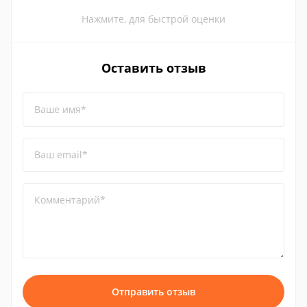
Нажмите, для быстрой оценки
Оставить отзыв
Ваше имя*
Ваш email*
Комментарий*
Отправить отзыв