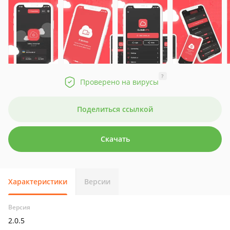
?
Проверено на вирусы
Поделиться ссылкой
Скачать
Характеристики
Версии
Версия
2.0.5