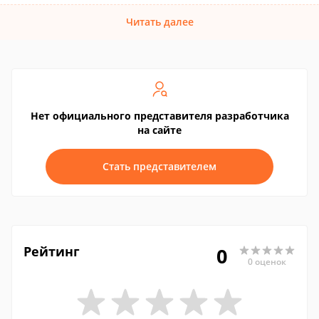
Читать далее
Нет официального представителя разработчика
на сайте
Стать представителем
Рейтинг
0
0 оценок