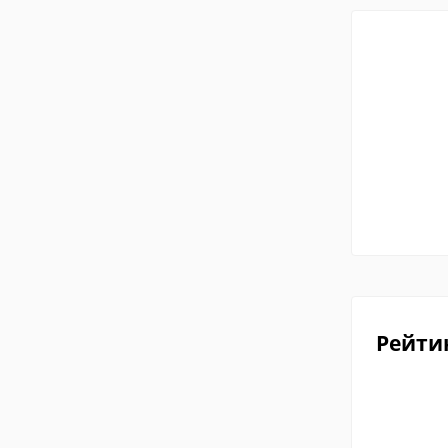
Рейти