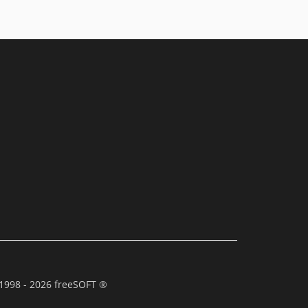
1998 - 2026 freeSOFT ®