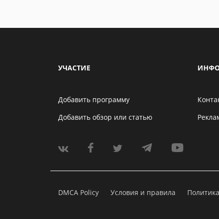
УЧАСТИЕ
ИНФО
Добавить программу
Конта
Добавить обзор или статью
Рекла
DMCA Policy
Условия и правила
Политик