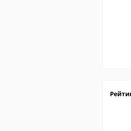
Рейти