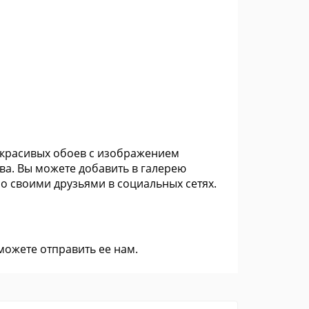
о красивых обоев с изображением
ва. Вы можете добавить в галерею
 своими друзьями в социальных сетях.
 можете
отправить ее нам
.