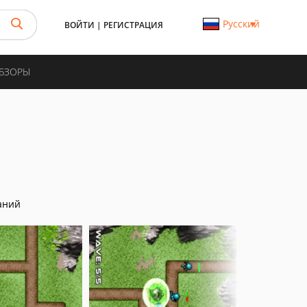
Русский
ВОЙТИ
|
РЕГИСТРАЦИЯ
ОБЗОРЫ
аний