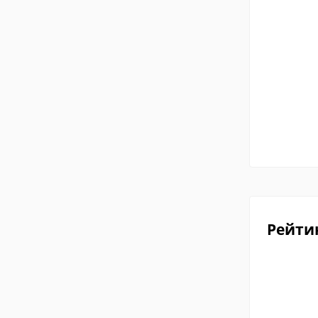
Рейти