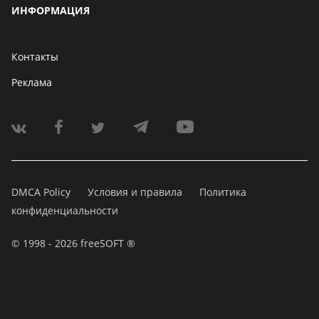
ИНФОРМАЦИЯ
Контакты
Реклама
DMCA Policy
Условия и правила
Политика
конфиденциальности
© 1998 - 2026 freeSOFT ®