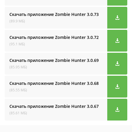
Скачать приложение Zombie Hunter
3.0.73
(89.9 МБ)
Скачать приложение Zombie Hunter
3.0.72
(95.1 МБ)
Скачать приложение Zombie Hunter
3.0.69
(85.95 МБ)
Скачать приложение Zombie Hunter
3.0.68
(85.55 МБ)
Скачать приложение Zombie Hunter
3.0.67
(85.61 МБ)