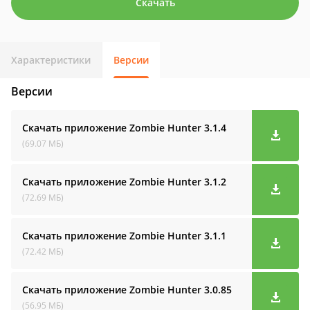
Скачать
Характеристики
Версии
Версии
Скачать приложение Zombie Hunter
3.1.4
(69.07 МБ)
Скачать приложение Zombie Hunter
3.1.2
(72.69 МБ)
Скачать приложение Zombie Hunter
3.1.1
(72.42 МБ)
Скачать приложение Zombie Hunter
3.0.85
(56.95 МБ)