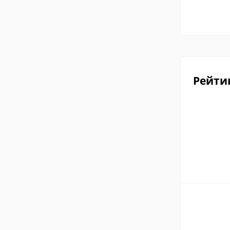
Рейти