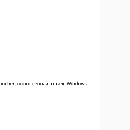
ucher, выполненная в стиле Windows