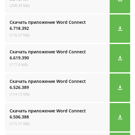
(208.39 МБ)
Скачать приложение Word Connect
6.718.392
(116.37 МБ)
Скачать приложение Word Connect
6.619.390
(117.4 МБ)
Скачать приложение Word Connect
6.526.389
(114.15 МБ)
Скачать приложение Word Connect
6.506.388
(115.71 МБ)