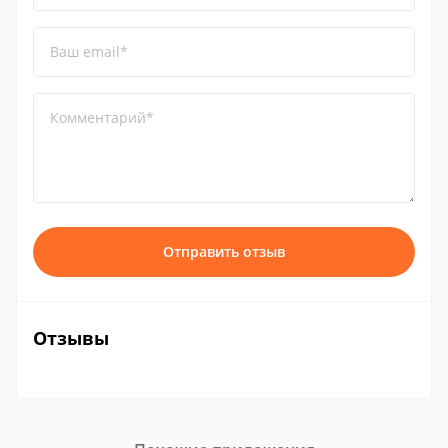
Ваш email*
Комментарий*
Отправить отзыв
Отзывы