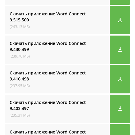
Скачать приложение Word Connect
9.515.500
(243.13 МБ)
Скачать приложение Word Connect
9.430.499
(239.76 МБ)
Скачать приложение Word Connect
9.416.498
(237.95 МБ)
Скачать приложение Word Connect
9.403.497
(235.31 МБ)
Скачать приложение Word Connect