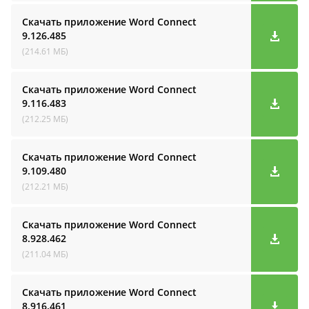
Скачать приложение Word Connect
9.126.485
(214.61 МБ)
Скачать приложение Word Connect
9.116.483
(212.25 МБ)
Скачать приложение Word Connect
9.109.480
(212.21 МБ)
Скачать приложение Word Connect
8.928.462
(211.04 МБ)
Скачать приложение Word Connect
8.916.461