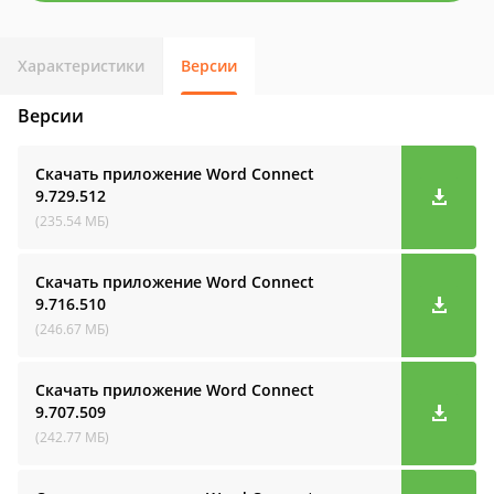
Характеристики
Версии
Версии
Скачать приложение Word Connect
9.729.512
(235.54 МБ)
Скачать приложение Word Connect
9.716.510
(246.67 МБ)
Скачать приложение Word Connect
9.707.509
(242.77 МБ)