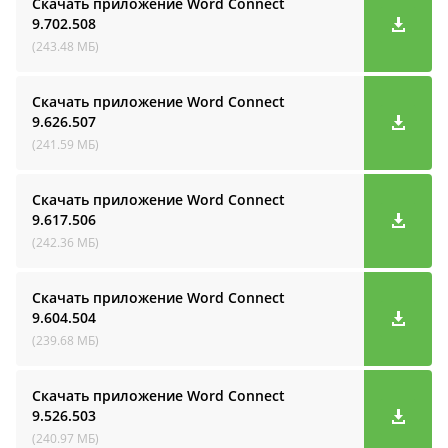
Скачать приложение Word Connect
9.702.508
(243.48 МБ)
Скачать приложение Word Connect
9.626.507
(241.59 МБ)
Скачать приложение Word Connect
9.617.506
(242.36 МБ)
Скачать приложение Word Connect
9.604.504
(239.68 МБ)
Скачать приложение Word Connect
9.526.503
(240.97 МБ)