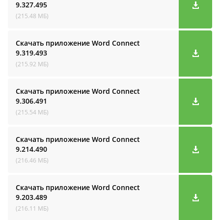
9.327.495
(215.48 МБ)
Скачать приложение Word Connect
9.319.493
(215.92 МБ)
Скачать приложение Word Connect
9.306.491
(215.54 МБ)
Скачать приложение Word Connect
9.214.490
(216.46 МБ)
Скачать приложение Word Connect
9.203.489
(216.11 МБ)