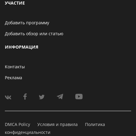
УЧАСТИЕ
Добавить программу
Добавить обзор или статью
ИНФОРМАЦИЯ
Контакты
Реклама
DMCA Policy
Условия и правила
Политика
конфиденциальности