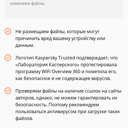
изменяем файлы.
Не размещаем файлы, которые могут
причинить вред вашему устройству или
данным.
Логотип Kaspersky Trusted подтверждает, что
«Лаборатория Касперского» протестировала
программу WiFi Overview 360 и пометила его,
как безопасное и не содержащее вирусов.
Проверяем файлы на наличие ссылок на сайты
авторов, однако, не можем гарантировать их
безопасность. Поэтому рекомендуем
пользоваться антивирусом при загрузке таких
файлов.