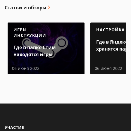
Статьи и обзоры
ИГРЫ
НАСТРОЙКА
ИНСТРУКЦИИ
Где в Яндекс 
Где в папке Стим
хранятся пар
находятся игры
06 июня 2022
06 июня 2022
УЧАСТИЕ