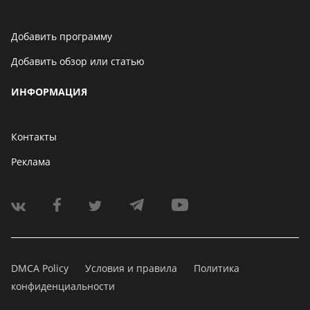
Добавить программу
Добавить обзор или статью
ИНФОРМАЦИЯ
Контакты
Реклама
DMCA Policy
Условия и правила
Политика
конфиденциальности