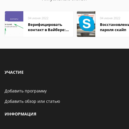
04 июня 2022
04 июня 2022
Верифицировать
Восстановлен
контакт в Вайбере:
пароля скайп
что это значит
УЧАСТИЕ
Добавить программу
Добавить обзор или статью
ИНФОРМАЦИЯ