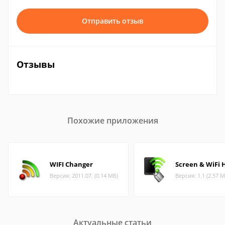
Отправить отзыв
Отзывы
Похожие приложения
WIFI Changer
Screen & WiFi 
Версия: 2011.07. (0.14 МБ)
Версия: 1.1 (2.57 М
Актуальные статьи