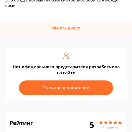
ними.
Читать далее
Нет официального представителя разработчика
на сайте
Стать представителем
Рейтинг
5
1 оценка