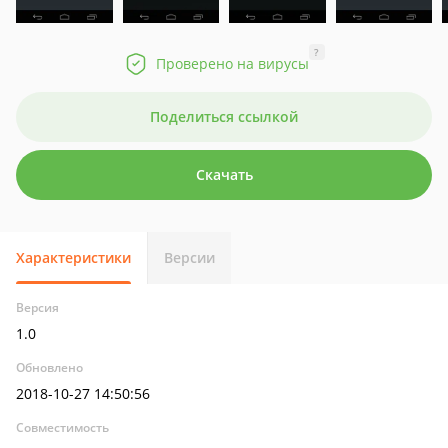
?
Проверено на вирусы
Поделиться ссылкой
Скачать
Характеристики
Версии
Версия
1.0
Обновлено
2018-10-27 14:50:56
Совместимость