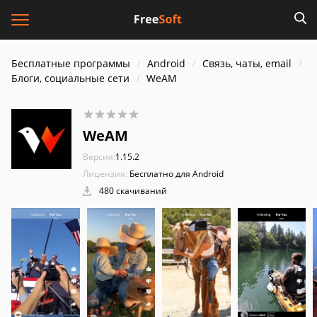
Бесплатные программы
Android
Связь, чаты, email
Блоги, социальные сети
WeAM
WeAM
Версия:
1.15.2
Лицензия:
Бесплатно для Android
480 скачиваний