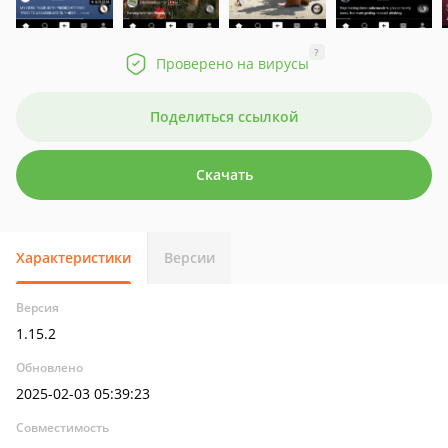
?
Проверено на вирусы
Поделиться ссылкой
Скачать
Характеристики
Версии
Версия
1.15.2
Обновлено
2025-02-03 05:39:23
Совместимость