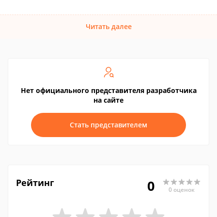
Читать далее
Нет официального представителя разработчика
на сайте
Стать представителем
Рейтинг
0
0 оценок