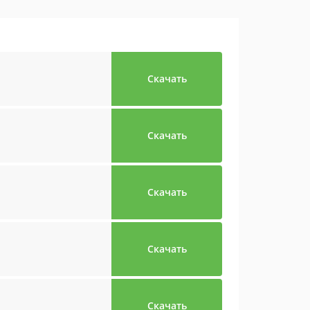
Скачать
Скачать
Скачать
Скачать
Скачать