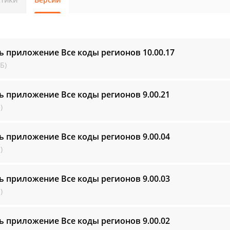
ь приложение Все коды регионов
10.00.17
Б)
ь приложение Все коды регионов
9.00.21
)
ь приложение Все коды регионов
9.00.04
)
ь приложение Все коды регионов
9.00.03
)
ь приложение Все коды регионов
9.00.02