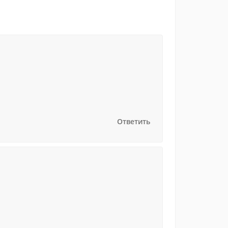
Ответить