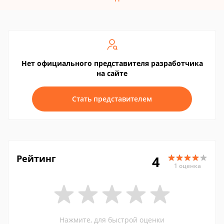
Нет официального представителя разработчика
на сайте
Стать представителем
Рейтинг
4
1 оценка
Нажмите, для быстрой оценки