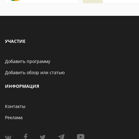
страницы
УЧАСТИЕ
Добавить программу
Добавить обзор или статью
ИНФОРМАЦИЯ
Контакты
Реклама