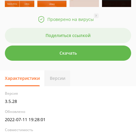
?
Проверено на вирусы
Поделиться ссылкой
Скачать
Характеристики
Версии
Версия
3.5.28
Обновлено
2022-07-11 19:28:01
Совместимость