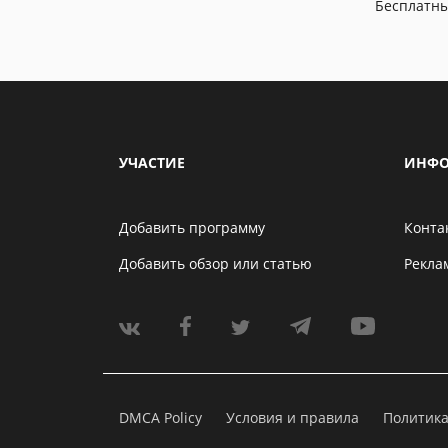
Бесплатн
УЧАСТИЕ
ИНФО
Добавить программу
Конта
Добавить обзор или статью
Рекла
DMCA Policy
Условия и правила
Политик