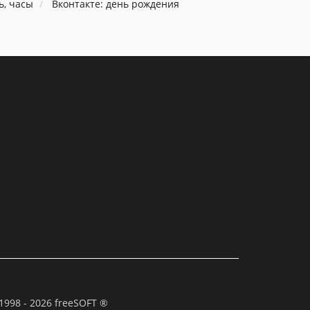
ь, часы
Вконтакте: день рождения
1998 - 2026 freeSOFT ®